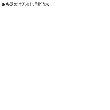
服务器暂时无法处理此请求