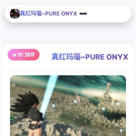
真红玛瑙~PURE ONYX
🧺 热门推荐
真红玛瑙~PURE ONYX