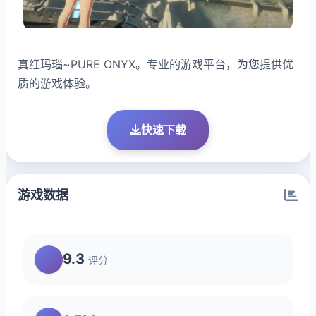
真红玛瑙~PURE ONYX。专业的游戏平台，为您提供优
质的游戏体验。
快速下载
游戏数据
9.3
评分