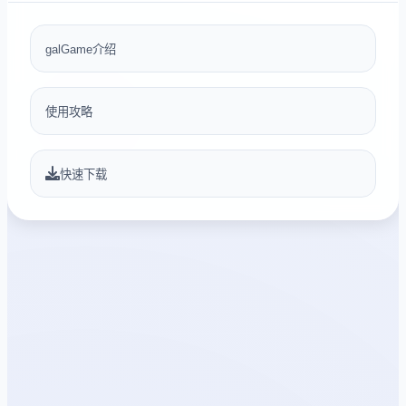
galGame介绍
使用攻略
快速下载