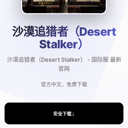
沙漠追猎者（Desert
Stalker）
沙漠追猎者（Desert Stalker） - 国际服 最新
官网
官方中文，免费下载
↓
安全下载