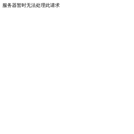
服务器暂时无法处理此请求