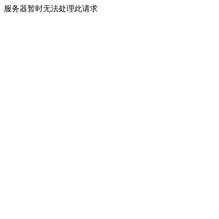
服务器暂时无法处理此请求