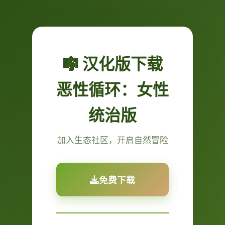
🎼 汉化版下载
恶性循环：女性
统治版
加入生态社区，开启自然冒险
免费下载