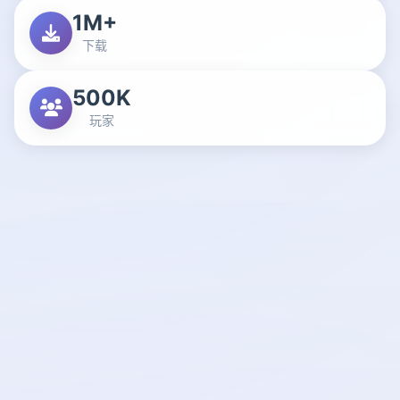
1M+
下载
500K
玩家