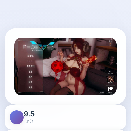
9.5
评分