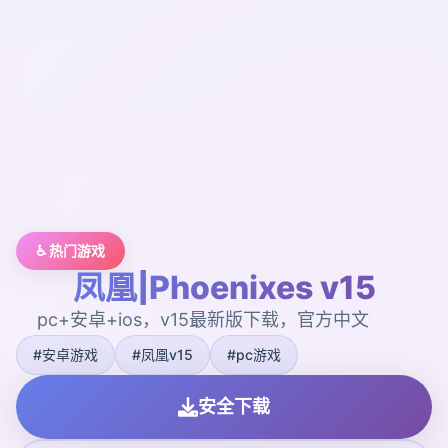
♿ 热门游戏
凤凰|Phoenixes v15
pc+安卓+ios，v15最新版下载，官方中文
#安卓游戏
#凤凰v15
#pc游戏
安全下载