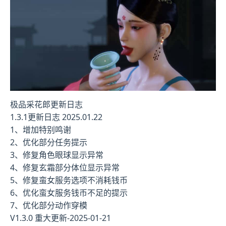
极品采花郎更新日志
1.3.1更新日志 2025.01.22
1、增加特别鸣谢
2、优化部分任务提示
3、修复角色眼球显示异常
4、修复玄霜部分体位显示异常
5、修复蛮女服务选项不消耗钱币
6、优化蛮女服务钱币不足的提示
7、优化部分动作穿模
V1.3.0 重大更新-2025-01-21