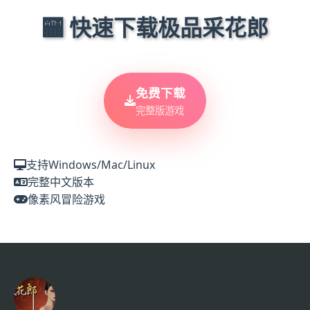
🏧 快速下载极品采花郎
免费下载
完整版游戏
支持Windows/Mac/Linux
完整中文版本
像素风冒险游戏