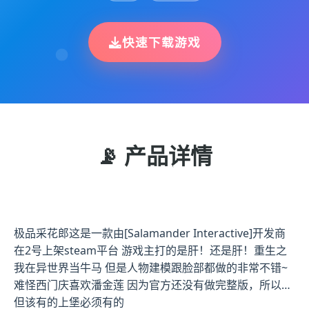
快速下载游戏
📡 产品详情
极品采花郎这是一款由[Salamander Interactive]开发商
在2号上架steam平台 游戏主打的是肝！还是肝！重生之
我在异世界当牛马 但是人物建模跟脸部都做的非常不错~
难怪西门庆喜欢潘金莲 因为官方还没有做完整版，所以…
但该有的上堡必须有的