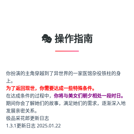
🎭 操作指南
你扮演的主角穿越到了异世界的一家医馆杂役铁柱的身
上。
为了返回现世，你需要达成一些特殊条件。
在达成条件的过程中，
你将与美女们朝夕相处一段时日。
期间你会了解她们的故事，满足她们的需求，逐渐深入地
发展亲密关系。
极品采花郎更新日志
1.3.1更新日志 2025.01.22