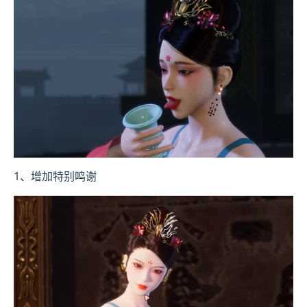
1、增加特别鸣谢