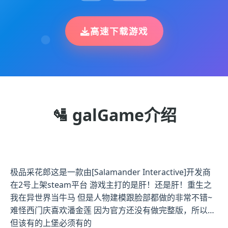
高速下载游戏
🛂 galGame介绍
极品采花郎这是一款由[Salamander Interactive]开发商
在2号上架steam平台 游戏主打的是肝！还是肝！重生之
我在异世界当牛马 但是人物建模跟脸部都做的非常不错~
难怪西门庆喜欢潘金莲 因为官方还没有做完整版，所以…
但该有的上堡必须有的