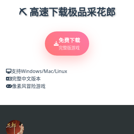
⛏️ 高速下载极品采花郎
免费下载
完整版游戏
支持Windows/Mac/Linux
完整中文版本
像素风冒险游戏