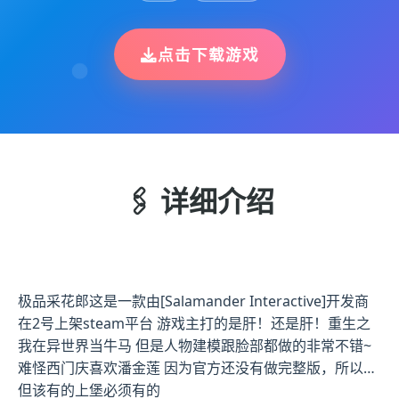
点击下载游戏
🖇️ 详细介绍
极品采花郎这是一款由[Salamander Interactive]开发商
在2号上架steam平台 游戏主打的是肝！还是肝！重生之
我在异世界当牛马 但是人物建模跟脸部都做的非常不错~
难怪西门庆喜欢潘金莲 因为官方还没有做完整版，所以…
但该有的上堡必须有的