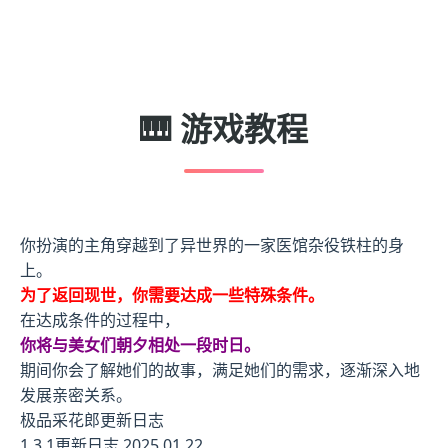
🎹 游戏教程
你扮演的主角穿越到了异世界的一家医馆杂役铁柱的身
上。
为了返回现世，你需要达成一些特殊条件。
在达成条件的过程中，
你将与美女们朝夕相处一段时日。
期间你会了解她们的故事，满足她们的需求，逐渐深入地
发展亲密关系。
极品采花郎更新日志
1.3.1更新日志 2025.01.22