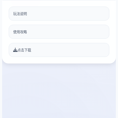
玩法说明
使用攻略
点击下载