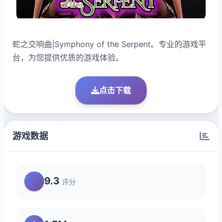
蛇之交响曲|Symphony of the Serpent。专业的游戏平
台，为您提供优质的游戏体验。
点击下载
游戏数据
9.3
评分