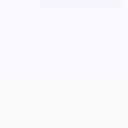
🛡️ 玩法说明