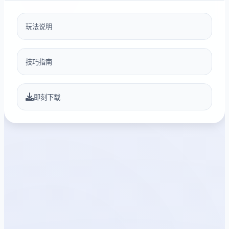
玩法说明
技巧指南
即刻下载