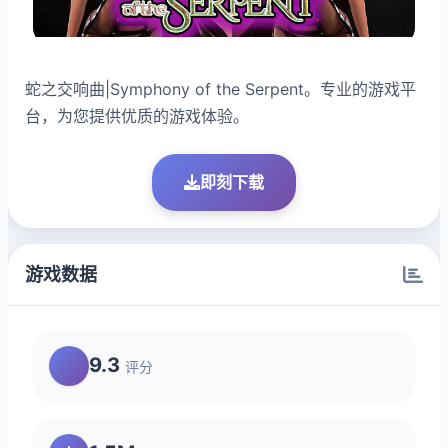
蛇之交响曲|Symphony of the Serpent。专业的游戏平
台，为您提供优质的游戏体验。
即刻下载
游戏数据
9.3
评分