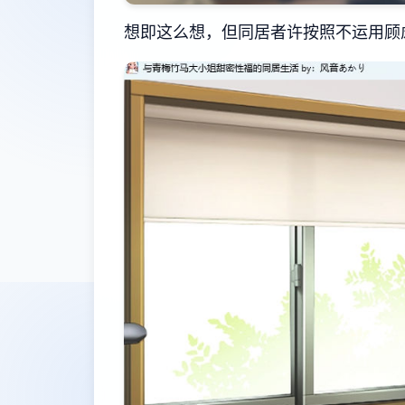
想即这么想，但同居者许按照不运用顾