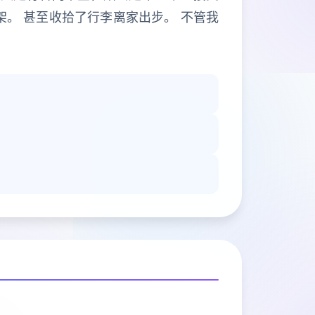
。 甚至收拾了行李离家出步。 不管我