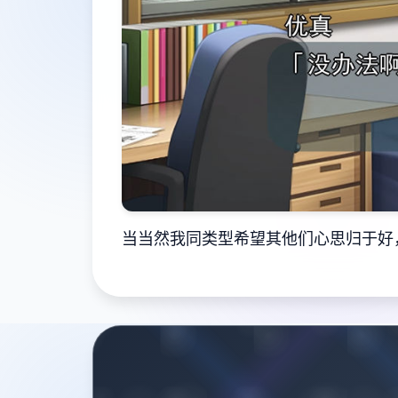
当当然我同类型希望其他们心思归于好