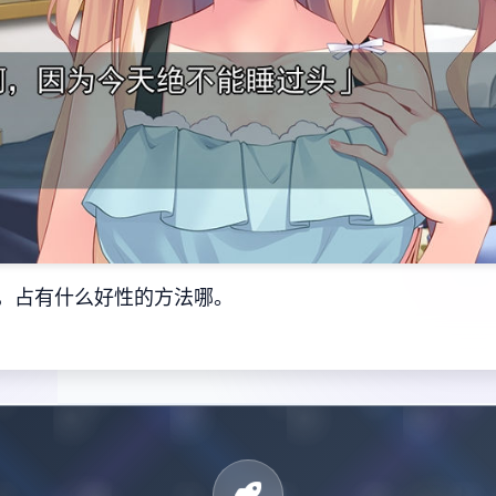
，占有什么好性的方法哪。