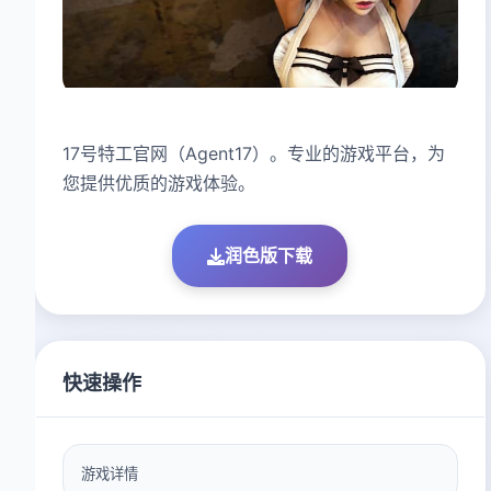
17号特工官网（Agent17）。专业的游戏平台，为
您提供优质的游戏体验。
润色版下载
快速操作
游戏详情