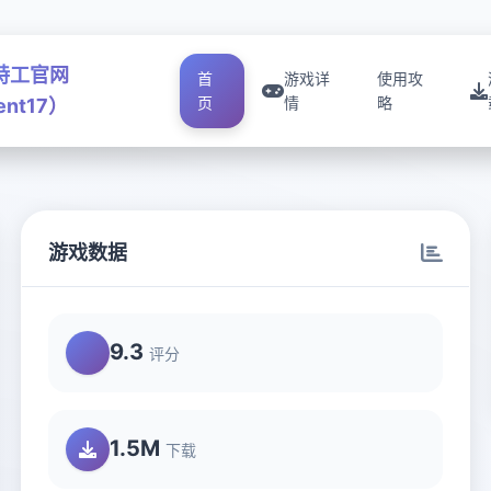
号特工官网
首
游戏详
使用攻
页
情
略
ent17）
游戏数据
9.3
评分
1.5M
下载