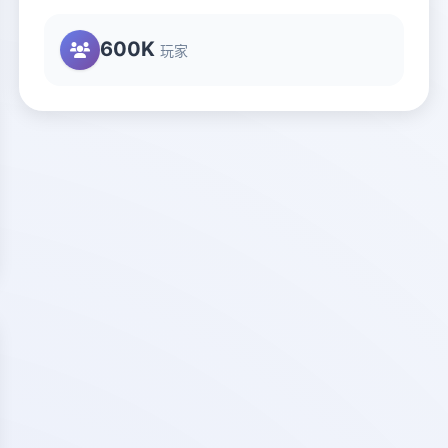
600K
玩家