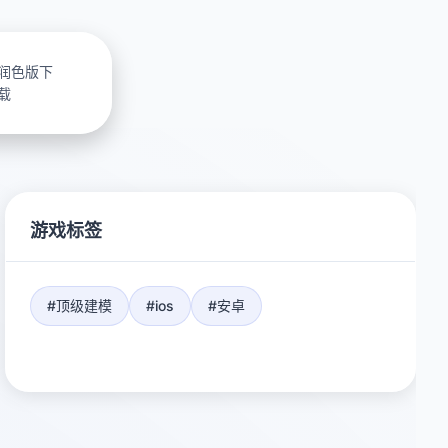
润色版下
载
游戏标签
#顶级建模
#ios
#安卓