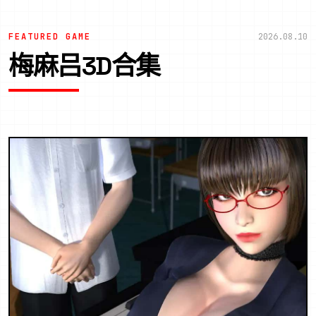
FEATURED GAME
2026.08.10
梅麻吕3D合集