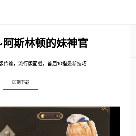
~阿斯林顿的妹神官
版传输，流行版面载，首屈10指最新技巧
即刻下载