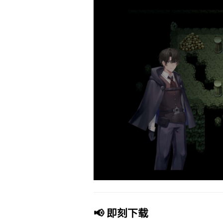
📢 即刻下载