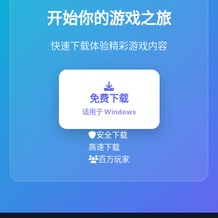
开始你的游戏之旅
快速下载体验精彩游戏内容
免费下载
适用于 Windows
安全下载
高速下载
百万玩家