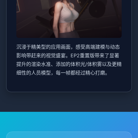
沉浸于精美型的应用画面，感受高端建模与动态
影响带赶来的视觉盛宴。EP2重置版带来了显著
提升的渲染水准、添加的体积光/体积雾以及更精
细性的人员模型，每一帧都经过精心打磨。