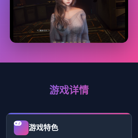
游戏详情
游戏特色