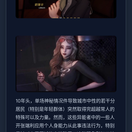
10年头，单场神秘情况件导致城市中性的若干分
居民（特别是年轻群体）突然取得完超越常人的
特殊可以及力量。然而，这些异能者中的一些人
开张端利应用个人身能力从此事违法行为，特别