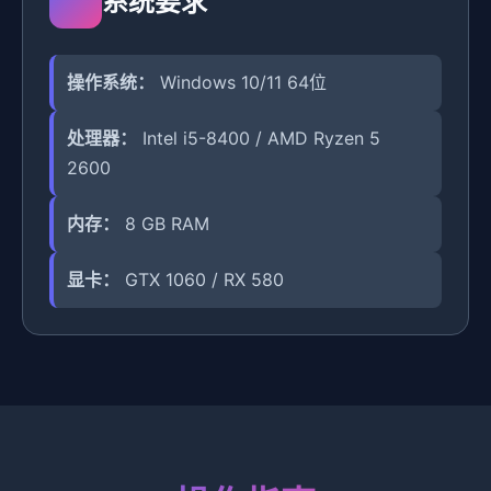
系统要求
操作系统：
Windows 10/11 64位
处理器：
Intel i5-8400 / AMD Ryzen 5
2600
内存：
8 GB RAM
显卡：
GTX 1060 / RX 580