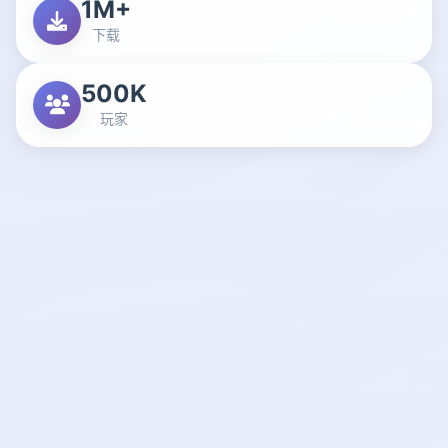
1M+
下载
500K
玩家