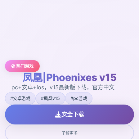
💿 热门游戏
凤凰|Phoenixes v15
pc+安卓+ios，v15最新版下载，官方中文
#安卓游戏
#凤凰v15
#pc游戏
安全下载
了解更多