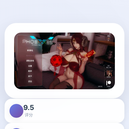
9.5
评分