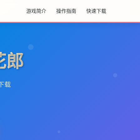
游戏简介
操作指南
快速下载
花郎
文下载