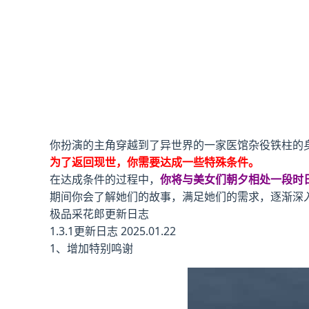
你扮演的主角穿越到了异世界的一家医馆杂役铁柱的
为了返回现世，你需要达成一些特殊条件。
在达成条件的过程中，
你将与美女们朝夕相处一段时
期间你会了解她们的故事，满足她们的需求，逐渐深
极品采花郎更新日志
1.3.1更新日志 2025.01.22
1、增加特别鸣谢