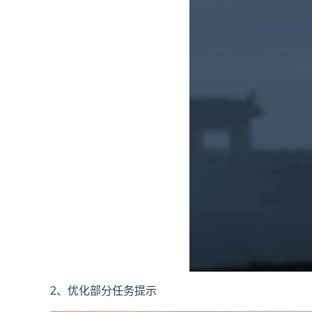
2、优化部分任务提示