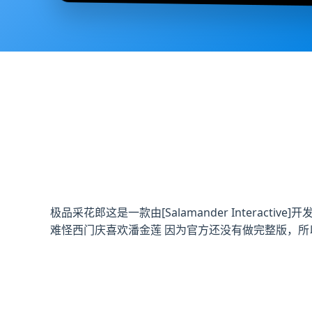
极品采花郎这是一款由[Salamander Intera
难怪西门庆喜欢潘金莲 因为官方还没有做完整版，所