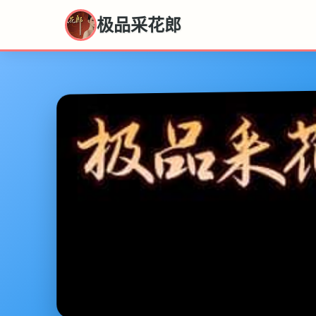
极品采花郎