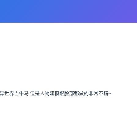
生之我在异世界当牛马 但是人物建模跟脸部都做的非常不错~