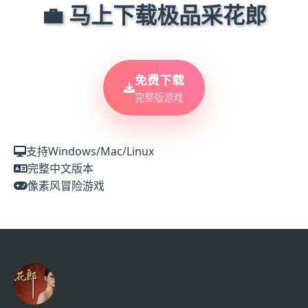
💼 马上下载极品采花郎
免费下载
完整版游戏
支持Windows/Mac/Linux
完整中文版本
像素风冒险游戏