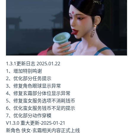
1.3.1更新日志 2025.01.22
1、增加特别鸣谢
2、优化部分任务提示
3、修复角色眼球显示异常
4、修复玄霜部分体位显示异常
5、修复蛮女服务选项不消耗钱币
6、优化蛮女服务钱币不足的提示
7、优化部分动作穿模
V1.3.0 重大更新-2025-01-21
新角色 侠女-玄霜相关内容正式上线