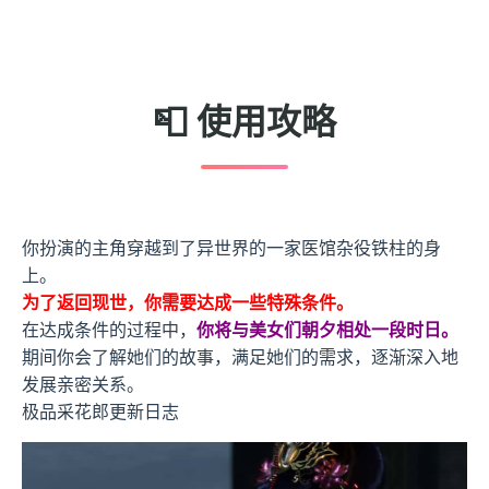
📮 使用攻略
你扮演的主角穿越到了异世界的一家医馆杂役铁柱的身
上。
为了返回现世，你需要达成一些特殊条件。
在达成条件的过程中，
你将与美女们朝夕相处一段时日。
期间你会了解她们的故事，满足她们的需求，逐渐深入地
发展亲密关系。
极品采花郎更新日志