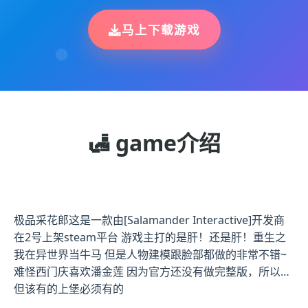
马上下载游戏
🛃 game介绍
极品采花郎这是一款由[Salamander Interactive]开发商
在2号上架steam平台 游戏主打的是肝！还是肝！重生之
我在异世界当牛马 但是人物建模跟脸部都做的非常不错~
难怪西门庆喜欢潘金莲 因为官方还没有做完整版，所以…
但该有的上堡必须有的