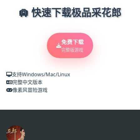
🛄 快速下载极品采花郎
免费下载
完整版游戏
支持Windows/Mac/Linux
完整中文版本
像素风冒险游戏