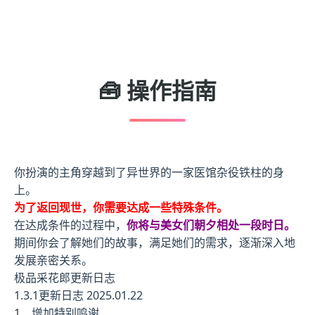
🧰 操作指南
你扮演的主角穿越到了异世界的一家医馆杂役铁柱的身
上。
为了返回现世，你需要达成一些特殊条件。
在达成条件的过程中，
你将与美女们朝夕相处一段时日。
期间你会了解她们的故事，满足她们的需求，逐渐深入地
发展亲密关系。
极品采花郎更新日志
1.3.1更新日志 2025.01.22
1、增加特别鸣谢