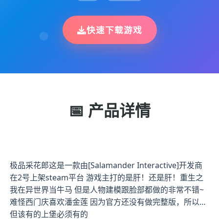
快速下载游戏
📅 产品详情
极品采花郎这是一款由[Salamander Interactive]开发商
在2号上架steam平台 游戏主打的是肝！还是肝！重生之
我在异世界当牛马 但是人物建模跟脸部都做的非常不错~
难怪西门庆喜欢潘金莲 因为官方还没有做完整版，所以…
但该有的上堡必须有的