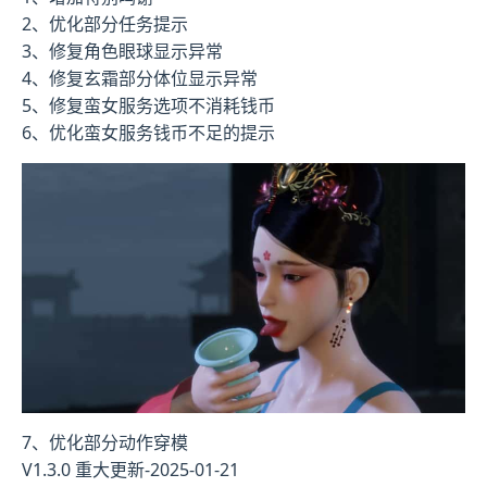
2、优化部分任务提示
3、修复角色眼球显示异常
4、修复玄霜部分体位显示异常
5、修复蛮女服务选项不消耗钱币
6、优化蛮女服务钱币不足的提示
7、优化部分动作穿模
V1.3.0 重大更新-2025-01-21