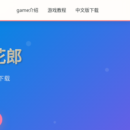
game介绍
游戏教程
中文版下载
花郎
文下载