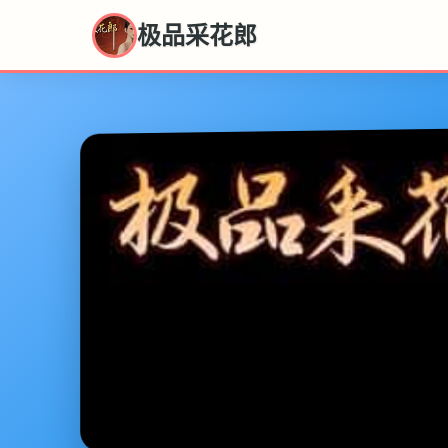
极品采花郎