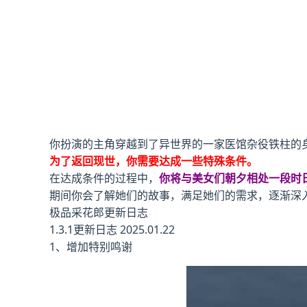
你扮演的主角穿越到了异世界的一家医馆杂役铁柱的
为了返回现世，你需要达成一些特殊条件。
在达成条件的过程中，
你将与美女们朝夕相处一段时
期间你会了解她们的故事，满足她们的需求，逐渐深
极品采花郎更新日志
1.3.1更新日志 2025.01.22
1、增加特别鸣谢