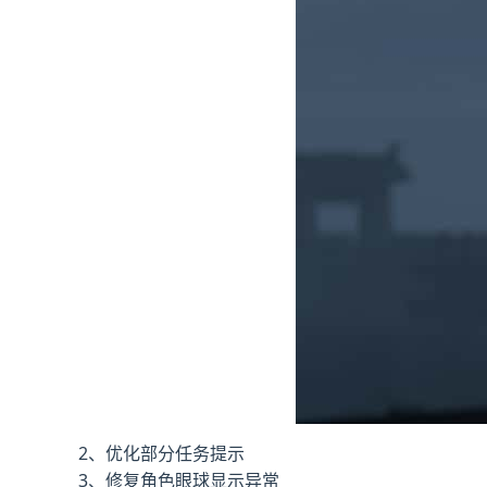
2、优化部分任务提示
3、修复角色眼球显示异常