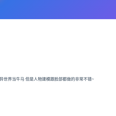
生之我在异世界当牛马 但是人物建模跟脸部都做的非常不错~