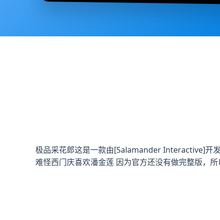
极品采花郎这是一款由[Salamander Intera
难怪西门庆喜欢潘金莲 因为官方还没有做完整版，所