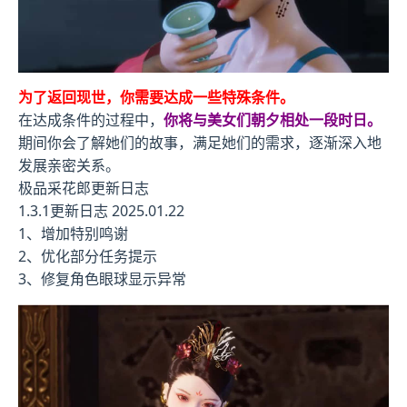
为了返回现世，你需要达成一些特殊条件。
在达成条件的过程中，
你将与美女们朝夕相处一段时日。
期间你会了解她们的故事，满足她们的需求，逐渐深入地
发展亲密关系。
极品采花郎更新日志
1.3.1更新日志 2025.01.22
1、增加特别鸣谢
2、优化部分任务提示
3、修复角色眼球显示异常