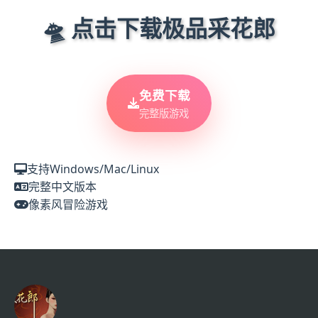
🛸 点击下载极品采花郎
免费下载
完整版游戏
支持Windows/Mac/Linux
完整中文版本
像素风冒险游戏