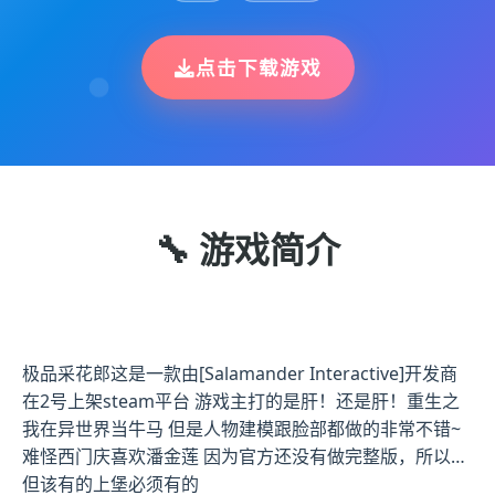
点击下载游戏
🔧 游戏简介
极品采花郎这是一款由[Salamander Interactive]开发商
在2号上架steam平台 游戏主打的是肝！还是肝！重生之
我在异世界当牛马 但是人物建模跟脸部都做的非常不错~
难怪西门庆喜欢潘金莲 因为官方还没有做完整版，所以…
但该有的上堡必须有的