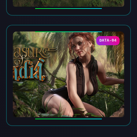
DATA-04