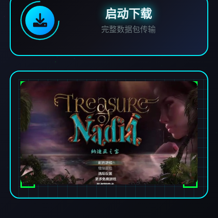
启动下载
完整数据包传输