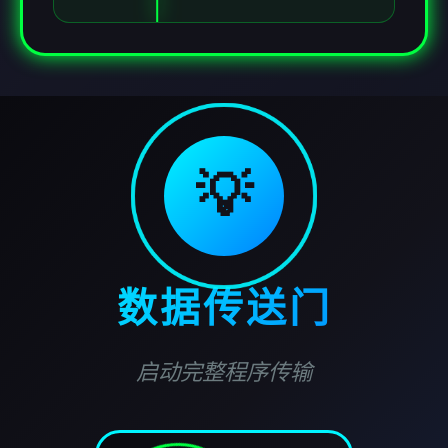
💡
数据传送门
启动完整程序传输