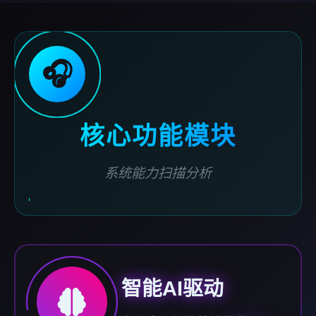
🎧
核心功能模块
系统能力扫描分析
智能AI驱动