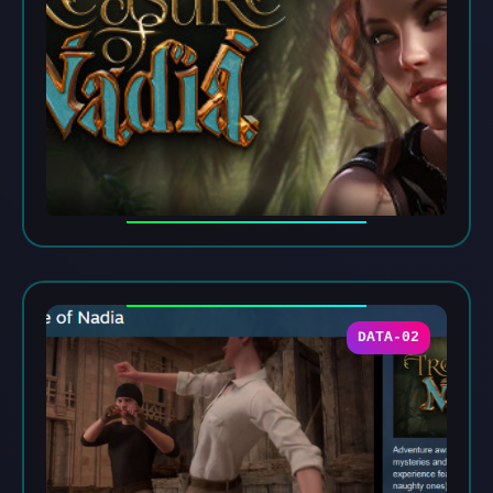
DATA-02