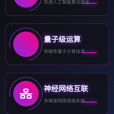
先进人工智能算法优化
量子级运算
突破性量子计算技术
神经网络互联
多维度网络连接系统