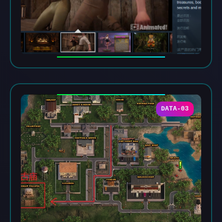
DATA-03