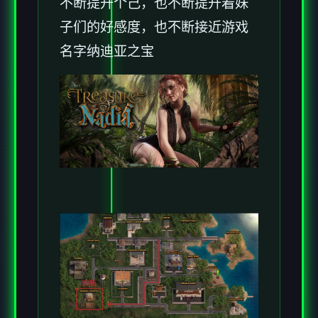
不断提升个己，也不断提升着妹
子们的好感度，也不断接近游戏
名字纳迪亚之宝