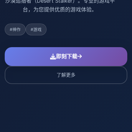
沙漠追猎者（Desert Stalker）。专业的游戏平
台，为您提供优质的游戏体验。
#神作
#游戏
即刻下载
了解更多