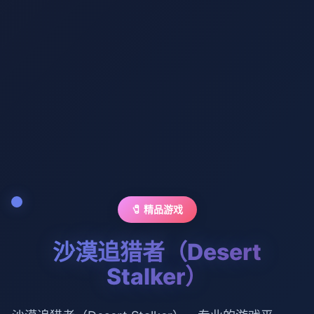
🧷 精品游戏
沙漠追猎者（Desert
Stalker）