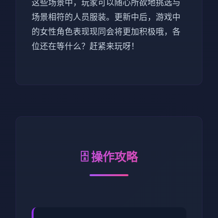
这些场景中，玩家可以随心所欲地挑选与
场景相符的人员服装。更新中后，游戏中
的女性角色表现现同会将更加积极哦，各
位还在等什么？赶紧来玩呀！
🗄️ 操作攻略