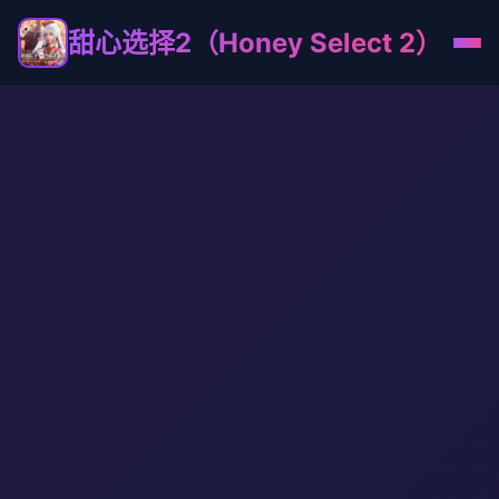
甜心选择2（Honey Select 2）