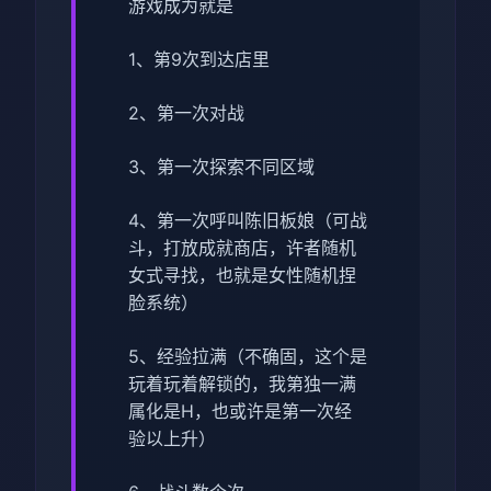
游戏成为就是
1、第9次到达店里
2、第一次对战
3、第一次探索不同区域
4、第一次呼叫陈旧板娘（可战
斗，打放成就商店，许者随机
女式寻找，也就是女性随机捏
脸系统）
5、经验拉满（不确固，这个是
玩着玩着解锁的，我第独一满
属化是H，也或许是第一次经
验以上升）