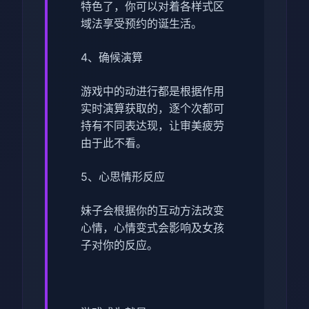
特色了，你可以对着各样式区
域法享受预约的诞生活。
4、确候演算
游戏中的动进行都是根据作用
实时演算获取的，逐个次都可
持有不同表达现，让审美疲劳
由于此不看。
5、心思情形反应
妹子会根据你的互动方法改变
心情，心情变式会影响及女孩
子对你的反应。