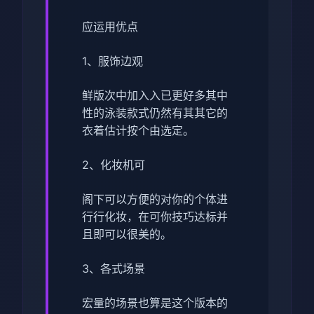
应运用优点
1、服饰边观
鲜版次中加入入已更好多其中
性的泳装款式仍然有其其它的
衣着估计按个由选定。
2、化妆机可
阁下可以方便的对你的个体进
行行化妆，在可你技巧达标并
且即可以很美的。
3、各式场景
宏量的场景也算是这个版本的