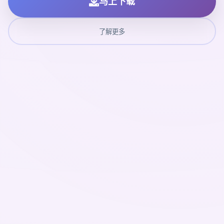
马上下载
了解更多