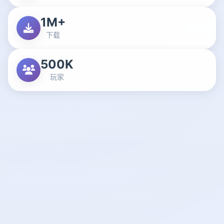
1M+
下载
500K
玩家