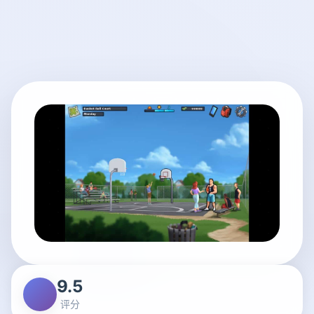
9.5
评分