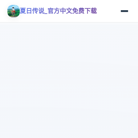
夏日传说_官方中文免费下载