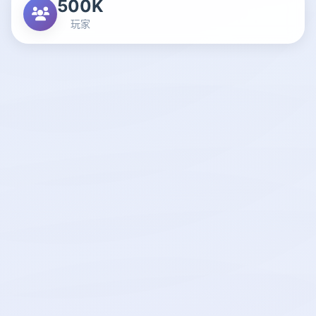
500K
玩家