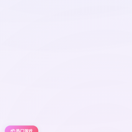
📦 热门游戏